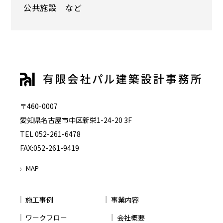
公共施設 など
〒460-0007
愛知県名古屋市中区新栄1-24-20 3F
TEL 052-261-6478
FAX:052-261-9419
MAP
〉
施工事例
事業内容
ワークフロー
会社概要