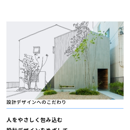
設計デザインへのこだわり
人をやさしく包み込む
設計デザインをめざして。