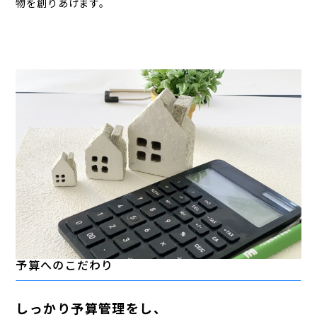
物を創りあげます。
予算へのこだわり
しっかり予算管理をし、