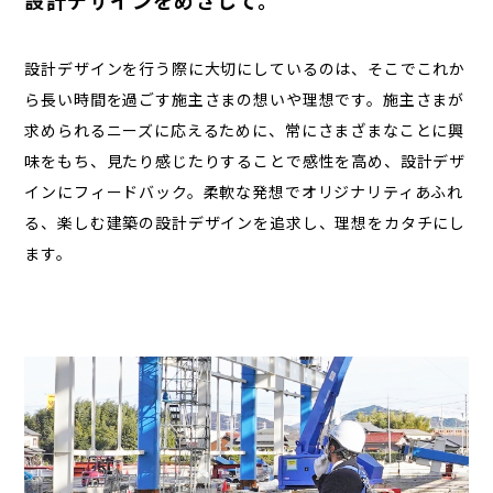
設計デザインを行う際に大切にしているのは、そこでこれか
ら長い時間を過ごす施主さまの想いや理想です。施主さまが
求められるニーズに応えるために、常にさまざまなことに興
味をもち、見たり感じたりすることで感性を高め、設計デザ
インにフィードバック。柔軟な発想でオリジナリティあふれ
る、楽しむ建築の設計デザインを追求し、理想をカタチにし
ます。