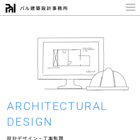
ARCHITECTURAL
DESIGN
設計デザイン・工事監理