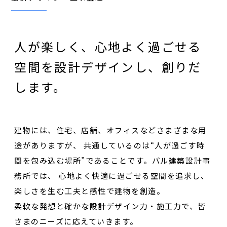
人が楽しく、心地よく過ごせる
空間を設計デザインし、創りだ
します。
建物には、住宅、店舗、オフィスなどさまざまな用
途がありますが、
共通しているのは“人が過ごす時
間を包み込む場所”であることです。パル建築設計事
務所では、
心地よく快適に過ごせる空間を追求し、
楽しさを生む工夫と感性で建物を創造。
柔軟な発想と確かな設計デザイン力・施工力で、皆
さまのニーズに応えていきます。