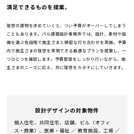
満足できるものを提案。
理想の建物を求めていくと、つい予算がオーバーしてしまう
こともあります。パル建築設計事務所では、設計、素材や設
備を選ぶ各段階で施主さまと綿密な打ち合わせを実施。予算
内で施主さまの理想を実現できる最適なプランを提案し、一
つひとつを確認します。予算管理をしっかり行いながら、施
主さまのニーズに応え、共に理想をカタチにしていきます。
設計デザインの対象物件
個人住宅、共同住宅、店舗、ビル（オフィ
ス・商業）、
医療・福祉 ／ 教育施設、工場 ／