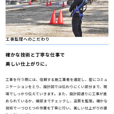
工事監理へのこだわり
確かな技術と丁寧な仕事で
美しい仕上がりに。
工事を行う際には、信頼する施工業者を選定し、密にコミュ
ニケーションをとり、設計図では伝わりにくい部分まで、現
場でしっかり伝えていきます。また、設計図通りに工事が進
められているか、細部までチェックし、品質を監理。確かな
技術で一つひとつの作業を丁寧に行い、美しい仕上がりの建